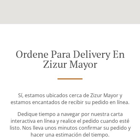
Ordene Para Delivery En
Zizur Mayor
Sí, estamos ubicados cerca de Zizur Mayor y
estamos encantados de recibir su pedido en línea.
Dedique tiempo a navegar por nuestra carta
interactiva en línea y realice el pedido cuando esté
listo. Nos lleva unos minutos confirmar su pedido y
hacer una estimación del tiempo.