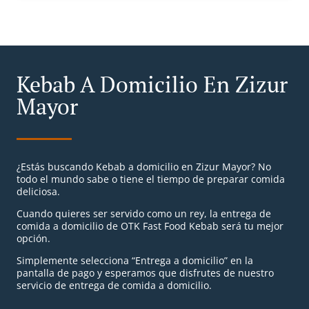
Kebab A Domicilio En Zizur
Mayor
¿Estás buscando Kebab a domicilio en Zizur Mayor? No
todo el mundo sabe o tiene el tiempo de preparar comida
deliciosa.
Cuando quieres ser servido como un rey, la entrega de
comida a domicilio de OTK Fast Food Kebab será tu mejor
opción.
Simplemente selecciona “Entrega a domicilio” en la
pantalla de pago y esperamos que disfrutes de nuestro
servicio de entrega de comida a domicilio.