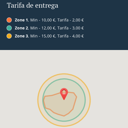
Tarifa de entrega
Zone 1
, Min - 10,00 €, Tarifa - 2,00 €
Zone 2
, Min - 12,00 €, Tarifa - 3,00 €
Zone 3
, Min - 15,00 €, Tarifa - 4,00 €