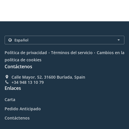
.
.
Política de privacidad
Términos del servicio
Cambios en la
política de cookies
Contáctenos
Calle Mayor, 52, 31600 Burlada, Spain
+34 948 13 10 79
Enlaces
Carta
Pedido Anticipado
Contáctenos