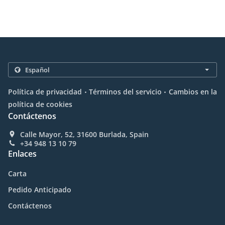
.
.
Política de privacidad
Términos del servicio
Cambios en la
política de cookies
Contáctenos
Calle Mayor, 52, 31600 Burlada, Spain
+34 948 13 10 79
Enlaces
Carta
Pedido Anticipado
Contáctenos