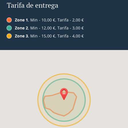
Tarifa de entrega
Zone 1
, Min - 10,00 €, Tarifa - 2,00 €
Zone 2
, Min - 12,00 €, Tarifa - 3,00 €
Zone 3
, Min - 15,00 €, Tarifa - 4,00 €