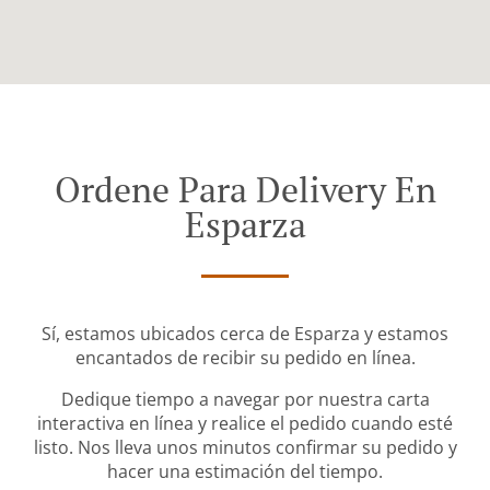
Ordene Para Delivery En
Esparza
Sí, estamos ubicados cerca de Esparza y estamos
encantados de recibir su pedido en línea.
Dedique tiempo a navegar por nuestra carta
interactiva en línea y realice el pedido cuando esté
listo. Nos lleva unos minutos confirmar su pedido y
hacer una estimación del tiempo.