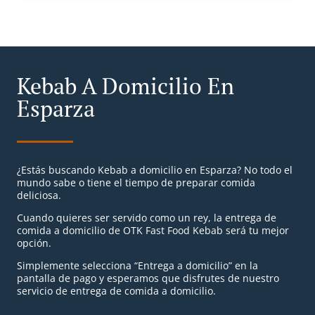
Kebab A Domicilio En
Esparza
¿Estás buscando Kebab a domicilio en Esparza? No todo el
mundo sabe o tiene el tiempo de preparar comida
deliciosa.
Cuando quieres ser servido como un rey, la entrega de
comida a domicilio de OTK Fast Food Kebab será tu mejor
opción.
Simplemente selecciona “Entrega a domicilio” en la
pantalla de pago y esperamos que disfrutes de nuestro
servicio de entrega de comida a domicilio.