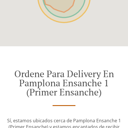
Ordene Para Delivery En
Pamplona Ensanche 1
(Primer Ensanche)
Sí, estamos ubicados cerca de Pamplona Ensanche 1
(Primer Ensanche) y estamos encantados de recibir