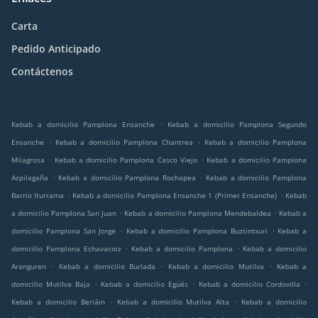
Carta
Pedido Anticipado
Contáctenos
.
Kebab a domicilio Pamplona Ensanche
Kebab a domicilio Pamplona Segundo
.
.
Ensanche
Kebab a domicilio Pamplona Chantrea
Kebab a domicilio Pamplona
.
.
Milagrosa
Kebab a domicilio Pamplona Casco Viejo
Kebab a domicilio Pamplona
.
.
Azpilagaña
Kebab a domicilio Pamplona Rochapea
Kebab a domicilio Pamplona
.
.
Barrio Iturrama
Kebab a domicilio Pamplona Ensanche 1 (Primer Ensanche)
Kebab
.
.
a domicilio Pamplona San Juan
Kebab a domicilio Pamplona Mendebaldea
Kebab a
.
.
domicilio Pamplona San Jorge
Kebab a domicilio Pamplona Buztintxuri
Kebab a
.
.
domicilio Pamplona Echavacoiz
Kebab a domicilio Pamplona
Kebab a domicilio
.
.
.
Aranguren
Kebab a domicilio Burlada
Kebab a domicilio Mutilva
Kebab a
.
.
.
domicilio Mutilva Baja
Kebab a domicilio Egüés
Kebab a domicilio Cordovilla
.
.
Kebab a domicilio Beriáin
Kebab a domicilio Mutilva Alta
Kebab a domicilio
.
.
.